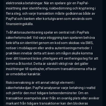
elektroniska betalningar. När en spelare gör en PayPal-
insättning sker identifiering, riskbedömning och kryptering i
flera steg, och varje transaktion måste godkännas både av
PayPal och banken eller kortutgivaren som används som
finansieringskälla.
Tvåfaktorsautentisering spelar en central roll i PayPals
säkerhetsmodell. Vid varje inloggning kan spelaren behöva
bekräfta sin identitet genom en kod som skickas via SMS,
notiser i mobilappen eller andra autentiseringsmetoder. I
praktiken innebär detta att även om någon skulle komma
över ditt lösenord krävs ytterligare ett verifieringssteg för att
komma åt kontot. Detta är särskilt viktigt när det gäller
insättningar till spelsajter, eftersom transaktionerna ofta är
av omedelbar karaktär.
Riskövervakning är ett annat viktigt element i
säkerhetskedjan. PayPal analyserar varje betalning i realtid
och jämför den mot tidigare beteendemönster. Om en
transaktion exempelvis sker från en ovanlig plats eller avviker
markant från tidigare transaktioner kan den blockeras