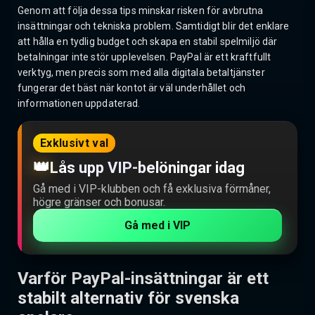
Genom att följa dessa tips minskar risken för avbrutna
insättningar och tekniska problem. Samtidigt blir det enklare
att hålla en tydlig budget och skapa en stabil spelmiljö där
betalningar inte stör upplevelsen. PayPal är ett kraftfullt
verktyg, men precis som med alla digitala betaltjänster
fungerar det bäst när kontot är väl underhållet och
informationen uppdaterad.
Exklusivt val
👑
Lås upp VIP-belöningar idag
Gå med i VIP-klubben och få exklusiva förmåner,
högre gränser och bonusar.
Gå med i VIP
Varför PayPal-insättningar är ett
stabilt alternativ för svenska