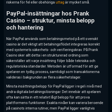
riskerna för fel eller obehöriga
uttag
är mycket små.
PayPal-insättningar hos Prank
Casino – struktur, minsta belopp
och hantering
När PayPal används som betalningsmetod på ett svenskt
casino är det viktigt att betalningsflödet integreras korrekt
med systemets säkerhets- och verifieringskrav. På Prank
Casino sker allt detta i en strukturerad ordning som
säkerställer att varje insättning följer både tekniska och
regulatoriska standarder. Metoden är utformad för att ge
spelaren en tydlig process, samtidigt som transaktionerna
valideras i bakgrunden av flera säkerhetslager.
Minsta insättningsbelopp för PayPal ligger i regel i nivå med
andra digitala betalningslösningar. Det innebär att spelaren
ofta kan sätta in ett relativt lågt belopp för att prova
plattformens funktioner. Exakta nivåer kan variera beroende
på casinots interna rutiner, men PayPal ligger vanligtvis