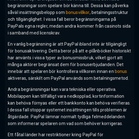
begränsningar som spelare bör känna till. Dessa kan påverka
såväl insättningsbelopp som
bonusvillkor
, betalningsstruktur
och tillgänglighet. I vissa fall beror begränsningarna på
PayPals egna regler, medan andra kommer från casinots sida
i samband med licenskrav.
En vanlig begränsning är att PayPal ibland inte är tillgängligt
för bonusaktivering. Detta beror på att e-plånböcker historiskt
har använts i vissa typer av bonusmissbruk, vilket gjort att
många aktörer begränsat dem för bonuserbjudanden. Det
innebär att spelaren bör kontrollera villkoren innan en
bonus
aktiveras, särskilt om PayPal används som betalningsmetod.
Andra begränsningar kan vara tekniska eller operativa.
Mobilappen kan tillfälligt vara nedkopplad, kortinformation
kan behöva förnyas eller ett bankkonto kan behöva verifieras.
I dessa fall stoppar systemet insättningen tills problemen är
åtgärdade. PayPal lämnar normalt tydliga felmeddelanden
som informerar spelaren om vad som behöver korrigeras.
Ett fåtal länder har restriktioner kring PayPal för