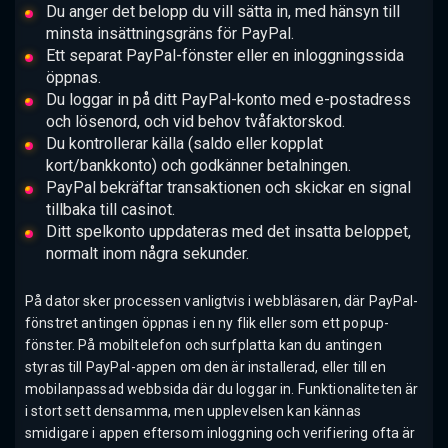
Du anger det belopp du vill sätta in, med hänsyn till
minsta insättningsgräns för PayPal.
Ett separat PayPal-fönster eller en inloggningssida
öppnas.
Du loggar in på ditt PayPal-konto med e-postadress
och lösenord, och vid behov tvåfaktorskod.
Du kontrollerar källa (saldo eller kopplat
kort/bankkonto) och godkänner betalningen.
PayPal bekräftar transaktionen och skickar en signal
tillbaka till casinot.
Ditt spelkonto uppdateras med det insatta beloppet,
normalt inom några sekunder.
På dator sker processen vanligtvis i webbläsaren, där PayPal-
fönstret antingen öppnas i en ny flik eller som ett popup-
fönster. På mobiltelefon och surfplatta kan du antingen
styras till PayPal-appen om den är installerad, eller till en
mobilanpassad webbsida där du loggar in. Funktionaliteten är
i stort sett densamma, men upplevelsen kan kännas
smidigare i appen eftersom inloggning och verifiering ofta är