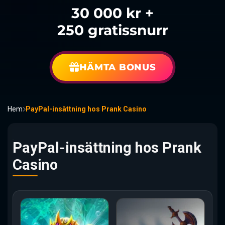
30 000 kr +
250 gratissnurr
HÄMTA BONUS
Hem
PayPal-insättning hos Prank Casino
PayPal-insättning hos Prank
Casino