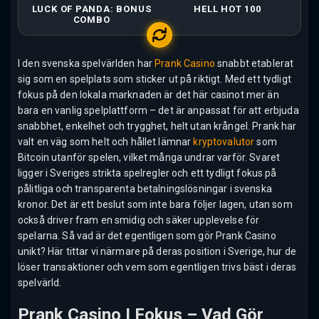
LUCK OF PANDA: BONUS
HELL HOT 100
COMBO
I den svenska spelvärlden har
Prank Casino
snabbt etablerat
sig som en spelplats som sticker ut på riktigt. Med ett tydligt
fokus på den lokala marknaden är det här casinot mer än
bara en vanlig spelplattform – det är anpassat för att erbjuda
snabbhet, enkelhet och trygghet, helt utan krångel. Prank har
valt en väg som helt och hållet lämnar
kryptovalutor
som
Bitcoin utanför spelen, vilket många undrar varför. Svaret
ligger i Sveriges strikta spelregler och ett tydligt fokus på
pålitliga och transparenta betalningslösningar i svenska
kronor. Det är ett beslut som inte bara följer lagen, utan som
också driver fram en smidig och säker upplevelse för
spelarna. Så vad är det egentligen som gör Prank Casino
unikt? Här tittar vi närmare på deras position i Sverige, hur de
löser transaktioner och vem som egentligen trivs bäst i deras
spelvärld.
Prank Casino I Fokus – Vad Gör