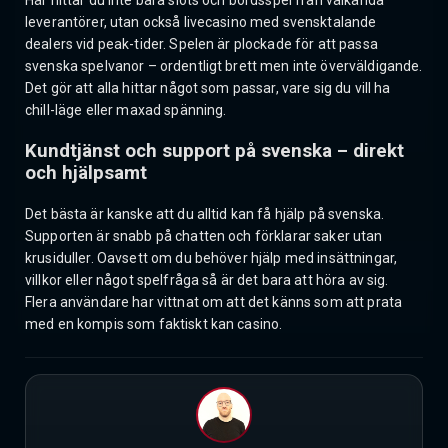
Här hittar du inte bara slots och bordsspel från välkända
leverantörer, utan också livecasino med svensktalande
dealers vid peak-tider. Spelen är plockade för att passa
svenska spelvanor – ordentligt brett men inte överväldigande.
Det gör att alla hittar något som passar, vare sig du vill ha
chill-läge eller maxad spänning.
Kundtjänst och support på svenska – direkt
och hjälpsamt
Det bästa är kanske att du alltid kan få hjälp på svenska.
Supporten är snabb på chatten och förklarar saker utan
krusiduller. Oavsett om du behöver hjälp med insättningar,
villkor eller något spelfråga så är det bara att höra av sig.
Flera användare har vittnat om att det känns som att prata
med en kompis som faktiskt kan casino.