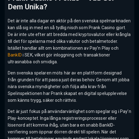
Dem Unika?
Det är inte alla dagar en aktör på den svenska spelmarknaden
kan slå sig in med en så tydlig nisch som Prank Casino gjort.
De är inte ute efter att bredda med kryptovalutor eller krångla
till det för spelarna med olika valutor och betalmetoder.
Istället handlar allt om kombinationen av Pay’n Play och
BankID
i SEK, vilket gör inloggning och transaktioner
ultrasnabba och smidiga.
Den svenska spelaren möts här av en plattform designad
från grunden för att passa just deras behov. Genom att jobba
nära svenska myndigheter och följa alla krav från
Spelinspektionen har Prank skapat en digital spelupplevelse
som känns trygg, säker och rättvis.
Det är just fokus på användarvänlighet som speglar sig i Pay’n
Play-konceptet. Inga långa registreringsprocesser eller
lösenord att komma ihåg, utan bara en snabb BankID-
verifiering som öppnar dörren direkt till spelen. När det
kommer till betalningar används endast lokala lösningar som