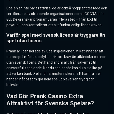
Spelen är inte bara rättvisa, de är också noggrant testade och
certifierade av oberoende organisationer som eCOGRA och
GLI. De granskar programvaran i flera steg – från kod till
payout – och kontrollerar att allt funkar enligt licenskraven.
Varför spel med svensk licens är tryggare än
spel utan licens
Prank är licensierade av Spelinspektionen, vilket innebär att
deras spel måste uppfylla striktare krav än utländska casinon
utan svensk licens. Det handlar om allt från säkerhet till
ansvarsfullt spelande. När du spelar här kan du alltid lita på
att varken bankID eller dina vinster riskerar att hamna i fel
händer, något som gör hela spelupplevelsen trygg och
bekväm.
Vad Gör Prank Casino Extra
Attraktivt för Svenska Spelare?