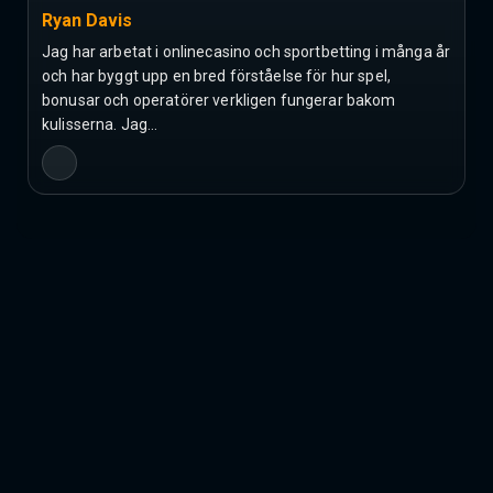
Ryan Davis
Jag har arbetat i onlinecasino och sportbetting i många år
och har byggt upp en bred förståelse för hur spel,
bonusar och operatörer verkligen fungerar bakom
kulisserna. Jag…