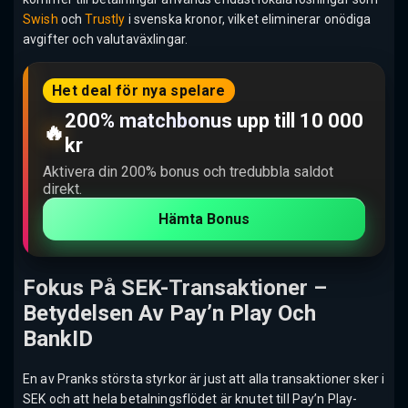
Swish
och
Trustly
i svenska kronor, vilket eliminerar onödiga
avgifter och valutaväxlingar.
Het deal för nya spelare
200% matchbonus upp till 10 000
🔥
kr
Aktivera din 200% bonus och tredubbla saldot
direkt.
Hämta Bonus
Fokus På SEK-Transaktioner –
Betydelsen Av Pay’n Play Och
BankID
En av Pranks största styrkor är just att alla transaktioner sker i
SEK och att hela betalningsflödet är knutet till Pay’n Play-