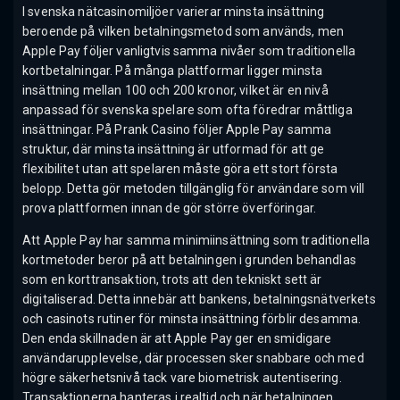
I svenska nätcasinomiljöer varierar minsta insättning
beroende på vilken betalningsmetod som används, men
Apple Pay följer vanligtvis samma nivåer som traditionella
kortbetalningar. På många plattformar ligger minsta
insättning mellan 100 och 200 kronor, vilket är en nivå
anpassad för svenska spelare som ofta föredrar måttliga
insättningar. På Prank Casino följer Apple Pay samma
struktur, där minsta insättning är utformad för att ge
flexibilitet utan att spelaren måste göra ett stort första
belopp. Detta gör metoden tillgänglig för användare som vill
prova plattformen innan de gör större överföringar.
Att Apple Pay har samma minimiinsättning som traditionella
kortmetoder beror på att betalningen i grunden behandlas
som en korttransaktion, trots att den tekniskt sett är
digitaliserad. Detta innebär att bankens, betalningsnätverkets
och casinots rutiner för minsta insättning förblir desamma.
Den enda skillnaden är att Apple Pay ger en smidigare
användarupplevelse, där processen sker snabbare och med
högre säkerhetsnivå tack vare biometrisk autentisering.
Transaktionerna hanteras i realtid och när betalningen