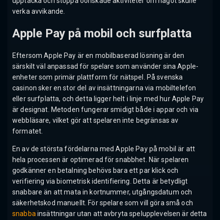
upptäcka och stoppa oönskade aktiviteter om något skulle
verka avvikande.
Apple Pay på mobil och surfplatta
Eftersom Apple Pay är en mobilbaserad lösning är den
särskilt väl anpassad för spelare som använder sina Apple-
enheter som primär plattform för nätspel. På svenska
casinon sker en stor del av insättningarna via mobiltelefon
eller surfplatta, och detta ligger helt i linje med hur Apple Pay
är designat. Metoden fungerar smidigt både i appar och via
webbläsare, vilket gör att spelaren inte begränsas av
formatet.
En av de största fördelarna med Apple Pay på mobil är att
hela processen är optimerad för snabbhet. När spelaren
godkänner en betalning behövs bara ett par klick och
verifiering via biometrisk identifiering. Detta är betydligt
snabbare än att mata in kortnummer, utgångsdatum och
säkerhetskod manuellt. För spelare som vill göra små och
snabba
insättningar utan att avbryta spelupplevelsen är detta