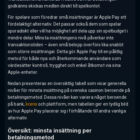
godkänns skickas medlen direkt till spelkontot.
För spelare som föredrar små insättningar är Apple Pay ett
fördelaktigt alternativ. Det passar också dem som spelar
sporadiskt eller vill ha möjlighet att dela upp sin spelbudget i
mindre delar. Minsta insättningens nivå påverkar inte
transaktionstiden – även små belopp överförs lika snabbt
som större insättningar. Detta gör Apple Pay till en pålitlig
metod för både nya och återkommande användare som
värdesätter kontroll, trygghet och enkel åtkomst via sina
Apple-enheter.
Nedan presenteras en översiktlig tabell som visar generella
nivåer för minsta insättning på svenska casinon beroende på
betalningsmetod. Dessa nivåer kan variera något beroende
på bank,
licens
och plattform, men tabellen ger en tydlig bild
av hur Apple Pay placerar sig i förhållande till andra vanliga
alternativ.
Översikt: minsta insättning per
betalningsmetod