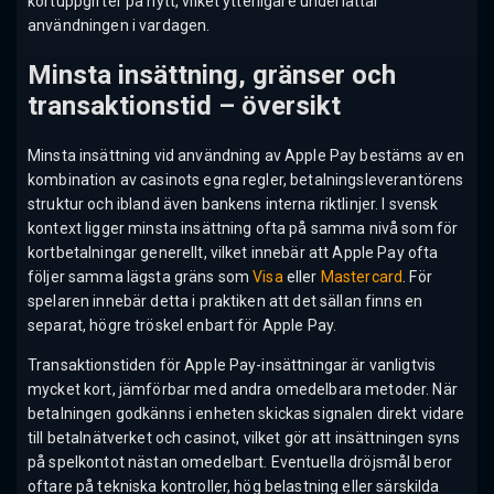
kortuppgifter på nytt, vilket ytterligare underlättar
användningen i vardagen.
Minsta insättning, gränser och
transaktionstid – översikt
Minsta insättning vid användning av Apple Pay bestäms av en
kombination av casinots egna regler, betalningsleverantörens
struktur och ibland även bankens interna riktlinjer. I svensk
kontext ligger minsta insättning ofta på samma nivå som för
kortbetalningar generellt, vilket innebär att Apple Pay ofta
följer samma lägsta gräns som
Visa
eller
Mastercard
. För
spelaren innebär detta i praktiken att det sällan finns en
separat, högre tröskel enbart för Apple Pay.
Transaktionstiden för Apple Pay-insättningar är vanligtvis
mycket kort, jämförbar med andra omedelbara metoder. När
betalningen godkänns i enheten skickas signalen direkt vidare
till betalnätverket och casinot, vilket gör att insättningen syns
på spelkontot nästan omedelbart. Eventuella dröjsmål beror
oftare på tekniska kontroller, hög belastning eller särskilda