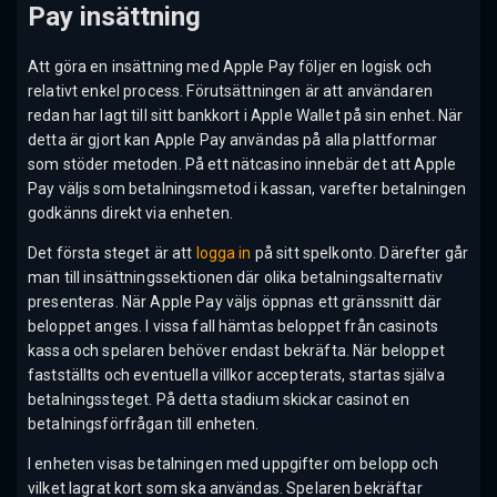
Pay insättning
Att göra en insättning med Apple Pay följer en logisk och
relativt enkel process. Förutsättningen är att användaren
redan har lagt till sitt bankkort i Apple Wallet på sin enhet. När
detta är gjort kan Apple Pay användas på alla plattformar
som stöder metoden. På ett nätcasino innebär det att Apple
Pay väljs som betalningsmetod i kassan, varefter betalningen
godkänns direkt via enheten.
Det första steget är att
logga in
på sitt spelkonto. Därefter går
man till insättningssektionen där olika betalningsalternativ
presenteras. När Apple Pay väljs öppnas ett gränssnitt där
beloppet anges. I vissa fall hämtas beloppet från casinots
kassa och spelaren behöver endast bekräfta. När beloppet
fastställts och eventuella villkor accepterats, startas själva
betalningssteget. På detta stadium skickar casinot en
betalningsförfrågan till enheten.
I enheten visas betalningen med uppgifter om belopp och
vilket lagrat kort som ska användas. Spelaren bekräftar