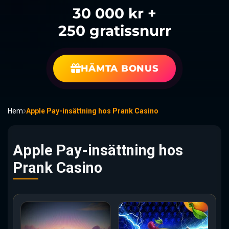
30 000 kr +
250 gratissnurr
HÄMTA BONUS
Hem
Apple Pay-insättning hos Prank Casino
Apple Pay-insättning hos
Prank Casino