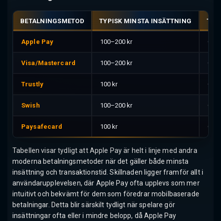
BETALNINGSMETOD
TYPISK MINSTA INSÄTTNING
TRA
Apple Pay
100–200 kr
Ome
Visa/Mastercard
100–200 kr
Ome
Trustly
100 kr
Ome
Swish
100–200 kr
Ome
Paysafecard
100 kr
Ome
Tabellen visar tydligt att Apple Pay är helt i linje med andra
moderna betalningsmetoder när det gäller både minsta
insättning och transaktionstid. Skillnaden ligger framför allt i
användarupplevelsen, där Apple Pay ofta upplevs som mer
intuitivt och bekvämt för dem som föredrar mobilbaserade
betalningar. Detta blir särskilt tydligt när spelare gör
insättningar ofta eller i mindre belopp, då Apple Pay