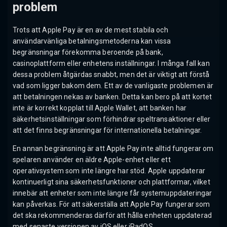
problem
Trots att Apple Pay är en av de mest stabila och
användarvänliga betalningsmetoderna kan vissa
begränsningar förekomma beroende på bank,
casinoplattform eller enhetens inställningar. I många fall kan
dessa problem åtgärdas snabbt, men det är viktigt att förstå
vad som ligger bakom dem. Ett av de vanligaste problemen är
att betalningen nekas av banken. Detta kan bero på att kortet
inte är korrekt kopplat till Apple Wallet, att banken har
säkerhetsinställningar som förhindrar speltransaktioner eller
att det finns begränsningar för internationella betalningar.
En annan begränsning är att Apple Pay inte alltid fungerar om
spelaren använder en äldre Apple-enhet eller ett
operativsystem som inte längre har stöd. Apple uppdaterar
kontinuerligt sina säkerhetsfunktioner och plattformar, vilket
innebär att enheter som inte längre får systemuppdateringar
kan påverkas. För att säkerställa att Apple Pay fungerar som
det ska rekommenderas därför att hålla enheten uppdaterad
med senaste versionen av iOS eller iPadOS.