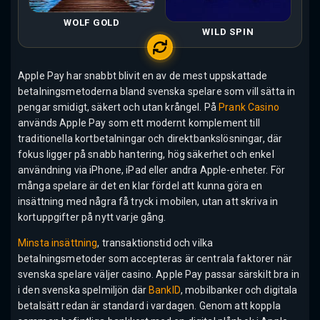
WOLF GOLD
WILD SPIN
Apple Pay har snabbt blivit en av de mest uppskattade
betalningsmetoderna bland svenska spelare som vill sätta in
pengar smidigt, säkert och utan krångel. På
Prank Casino
används Apple Pay som ett modernt komplement till
traditionella kortbetalningar och direktbankslösningar, där
fokus ligger på snabb hantering, hög säkerhet och enkel
användning via iPhone, iPad eller andra Apple-enheter. För
många spelare är det en klar fördel att kunna göra en
insättning med några få tryck i mobilen, utan att skriva in
kortuppgifter på nytt varje gång.
Minsta insättning
, transaktionstid och vilka
betalningsmetoder som accepteras är centrala faktorer när
svenska spelare väljer casino. Apple Pay passar särskilt bra in
i den svenska spelmiljön där
BankID
, mobilbanker och digitala
betalsätt redan är standard i vardagen. Genom att koppla